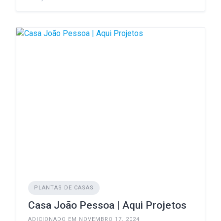
PLANTAS DE CASAS
Casa João Pessoa | Aqui Projetos
ADICIONADO EM NOVEMBRO 17, 2024