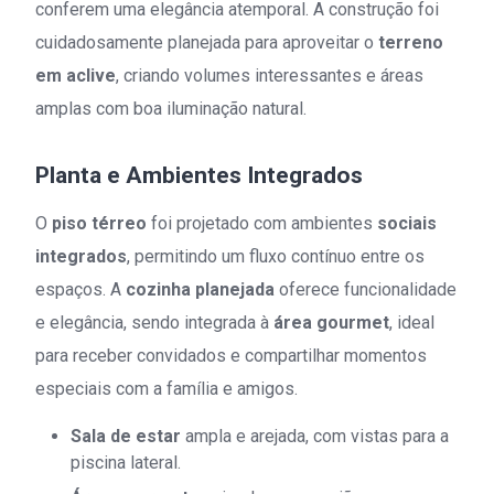
conferem uma elegância atemporal. A construção foi
cuidadosamente planejada para aproveitar o
terreno
em aclive
, criando volumes interessantes e áreas
amplas com boa iluminação natural.
Planta e Ambientes Integrados
O
piso térreo
foi projetado com ambientes
sociais
integrados
, permitindo um fluxo contínuo entre os
espaços. A
cozinha planejada
oferece funcionalidade
e elegância, sendo integrada à
área gourmet
, ideal
para receber convidados e compartilhar momentos
especiais com a família e amigos.
Sala de estar
ampla e arejada, com vistas para a
piscina lateral.