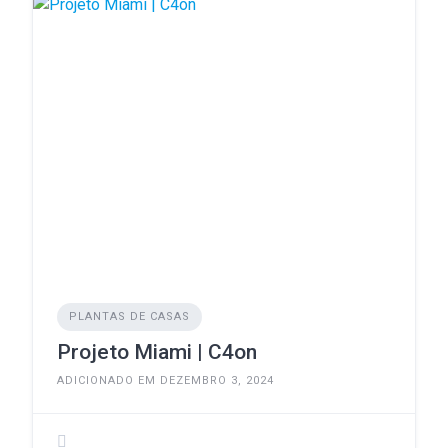
PLANTAS DE CASAS
Projeto Miami | C4on
ADICIONADO EM DEZEMBRO 3, 2024