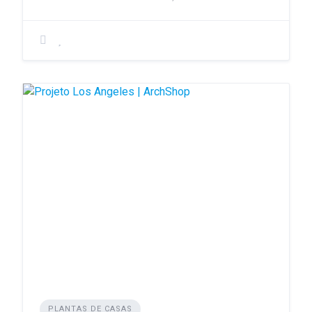
PLANTAS DE CASAS