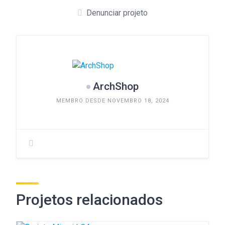
Denunciar projeto
ArchShop
MEMBRO DESDE NOVEMBRO 18, 2024
Projetos relacionados