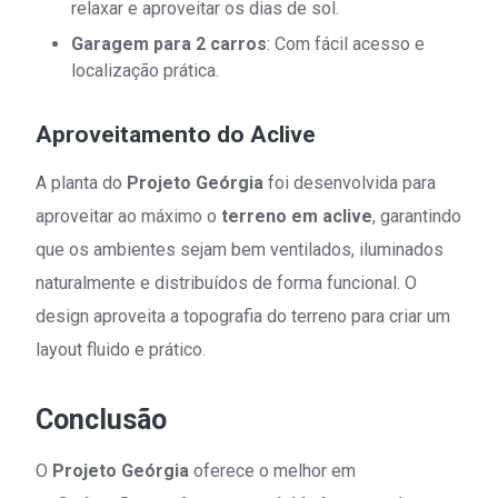
relaxar e aproveitar os dias de sol.
Garagem para 2 carros
: Com fácil acesso e
localização prática.
Aproveitamento do Aclive
A planta do
Projeto Geórgia
foi desenvolvida para
aproveitar ao máximo o
terreno em aclive
, garantindo
que os ambientes sejam bem ventilados, iluminados
naturalmente e distribuídos de forma funcional. O
design aproveita a topografia do terreno para criar um
layout fluido e prático.
Conclusão
O
Projeto Geórgia
oferece o melhor em