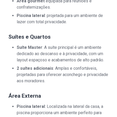
Área gourmet
equipada para reuniões e
confraternizações.
Piscina lateral
: projetada para um ambiente de
lazer com total privacidade.
Suítes e Quartos
Suíte Master
: A suíte principal é um ambiente
dedicado ao descanso e à privacidade, com um
layout espaçoso e acabamentos de alto padrão.
2 suítes adicionais
: Amplas e confortáveis,
projetadas para oferecer aconchego e privacidade
aos moradores.
Área Externa
Piscina lateral
: Localizada na lateral da casa, a
piscina proporciona um ambiente perfeito para