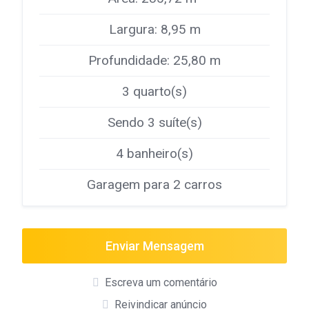
Largura: 8,95 m
Profundidade: 25,80 m
3 quarto(s)
Sendo 3 suíte(s)
4 banheiro(s)
Garagem para 2 carros
Enviar Mensagem
Escreva um comentário
Reivindicar anúncio