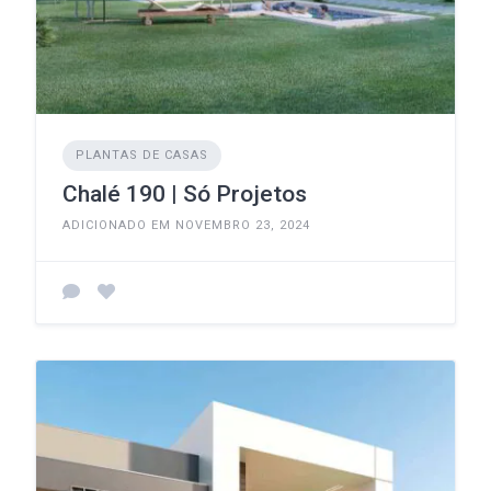
PLANTAS DE CASAS
Chalé 190 | Só Projetos
ADICIONADO EM NOVEMBRO 23, 2024