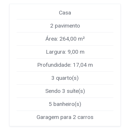
Casa
2 pavimento
Área: 264,00 m²
Largura: 9,00 m
Profundidade: 17,04 m
3 quarto(s)
Sendo 3 suíte(s)
5 banheiro(s)
Garagem para 2 carros