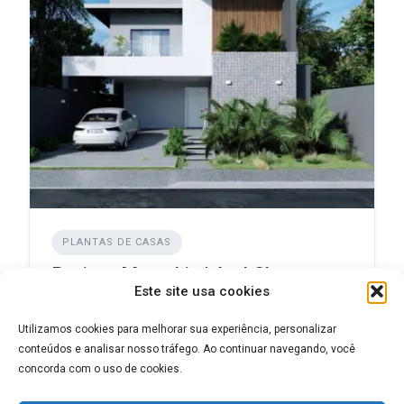
PLANTAS DE CASAS
Projeto Memphis | ArchShop
Este site usa cookies
ADICIONADO EM DEZEMBRO 6, 2024
Utilizamos cookies para melhorar sua experiência, personalizar
conteúdos e analisar nosso tráfego. Ao continuar navegando, você
concorda com o uso de cookies.