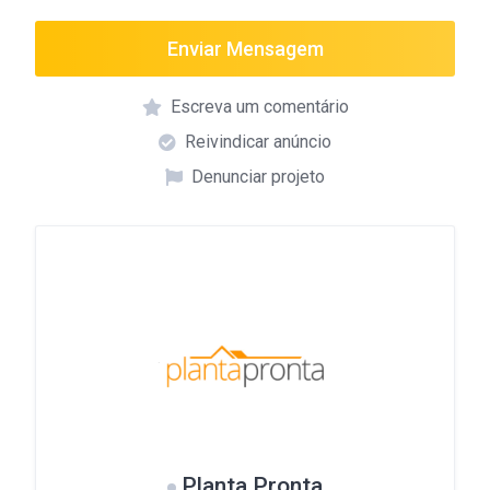
Enviar Mensagem
Escreva um comentário
Reivindicar anúncio
Denunciar projeto
Planta Pronta