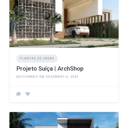
PLANTAS DE CASAS
Projeto Suíça | ArchShop
ADICIONADO EM DEZEMBRO 6, 2024