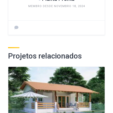
MEMBRO DESDE NOVEMBRO 18, 2024
Projetos relacionados