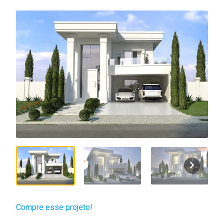
Compre esse projeto!