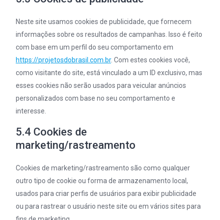
Neste site usamos cookies de publicidade, que fornecem
informações sobre os resultados de campanhas. Isso é feito
com base em um perfil do seu comportamento em
https://projetosdobrasil.com.br
. Com estes cookies você,
como visitante do site, está vinculado a um ID exclusivo, mas
esses cookies não serão usados para veicular anúncios
personalizados com base no seu comportamento e
interesse.
5.4 Cookies de
marketing/rastreamento
Cookies de marketing/rastreamento são como qualquer
outro tipo de cookie ou forma de armazenamento local,
usados para criar perfis de usuários para exibir publicidade
ou para rastrear o usuário neste site ou em vários sites para
fins de marketing.