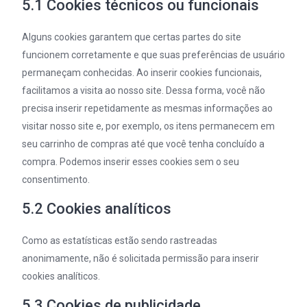
5.1 Cookies técnicos ou funcionais
Alguns cookies garantem que certas partes do site
funcionem corretamente e que suas preferências de usuário
permaneçam conhecidas. Ao inserir cookies funcionais,
facilitamos a visita ao nosso site. Dessa forma, você não
precisa inserir repetidamente as mesmas informações ao
visitar nosso site e, por exemplo, os itens permanecem em
seu carrinho de compras até que você tenha concluído a
compra. Podemos inserir esses cookies sem o seu
consentimento.
5.2 Cookies analíticos
Como as estatísticas estão sendo rastreadas
anonimamente, não é solicitada permissão para inserir
cookies analíticos.
5.3 Cookies de publicidade