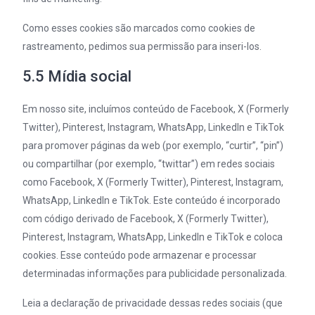
Como esses cookies são marcados como cookies de
rastreamento, pedimos sua permissão para inseri-los.
5.5 Mídia social
Em nosso site, incluímos conteúdo de Facebook, X (Formerly
Twitter), Pinterest, Instagram, WhatsApp, LinkedIn e TikTok
para promover páginas da web (por exemplo, “curtir”, “pin”)
ou compartilhar (por exemplo, “twittar”) em redes sociais
como Facebook, X (Formerly Twitter), Pinterest, Instagram,
WhatsApp, LinkedIn e TikTok. Este conteúdo é incorporado
com código derivado de Facebook, X (Formerly Twitter),
Pinterest, Instagram, WhatsApp, LinkedIn e TikTok e coloca
cookies. Esse conteúdo pode armazenar e processar
determinadas informações para publicidade personalizada.
Leia a declaração de privacidade dessas redes sociais (que