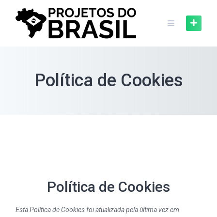
Skip
to
content
Política de Cookies
Política de Cookies
Esta Política de Cookies foi atualizada pela última vez em