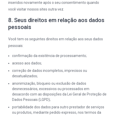
inseridos novamente após o seu consentimento quando
você visitar nossos sites outra vez.
8. Seus direitos em relação aos dados
pessoais
Você tem os seguintes direitos em relação aos seus dados
pessoais:
confirmação da existência de processamento;
acesso aos dados;
correção de dados incompletos, imprecisos ou
desatualizados;
anonimização, bloqueio ou exclusão de dados
desnecessários, excessivos ou processados em
desacordo com as disposições da Lei Geral de Proteção de
Dados Pessoais (LGPD);
portabilidade dos dados para outro prestador de serviços
ou produtos, mediante pedido expresso, nos termos da