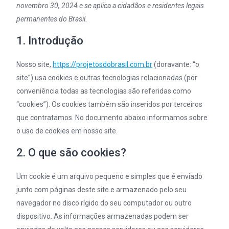
novembro 30, 2024 e se aplica a cidadãos e residentes legais
permanentes do Brasil.
1. Introdução
Nosso site,
https://projetosdobrasil.com.br
(doravante: “o
site”) usa cookies e outras tecnologias relacionadas (por
conveniência todas as tecnologias são referidas como
“cookies”). Os cookies também são inseridos por terceiros
que contratamos. No documento abaixo informamos sobre
o uso de cookies em nosso site.
2. O que são cookies?
Um cookie é um arquivo pequeno e simples que é enviado
junto com páginas deste site e armazenado pelo seu
navegador no disco rígido do seu computador ou outro
dispositivo. As informações armazenadas podem ser