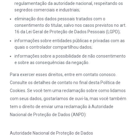
regulamentação da autoridade nacional, respeitando os
segredos comerciais e industriais;
eliminação dos dados pessoais tratados com o
consentimento do titular, salvo nos casos previstos no art.
16 da Lei Geral de Proteção de Dados Pessoais (LGPD);
informações sobre entidades públicas e privadas com as
quais o controlador compartilhou dados;
informações sobre a possibilidade de não consentimento
e sobre as consequências da negação.
Para exercer esses direitos, entre em contato conosco.
Consulte os detalhes de contato no final desta Política de
Cookies. Se você tem uma reclamação sobre como lidamos
com seus dados, gostaríamos de ouvi-la, mas você também
tem o direito de enviar uma reclamação à Autoridade
Nacional de Proteção de Dados (ANPD):
Autoridade Nacional de Proteção de Dados