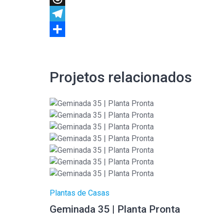
Threads
Telegram
Share
Projetos relacionados
Plantas de Casas
Geminada 35 | Planta Pronta