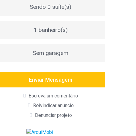
Sendo 0 suíte(s)
1 banheiro(s)
Sem garagem
Enviar Mensagem
Escreva um comentário
Reivindicar anúncio
Denunciar projeto