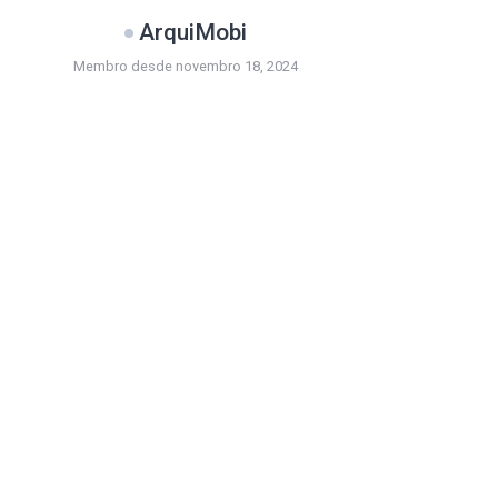
ArquiMobi
Membro desde novembro 18, 2024