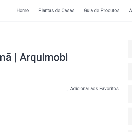
Home
Plantas de Casas
Guia de Produtos
A
mã | Arquimobi
Adicionar aos Favoritos