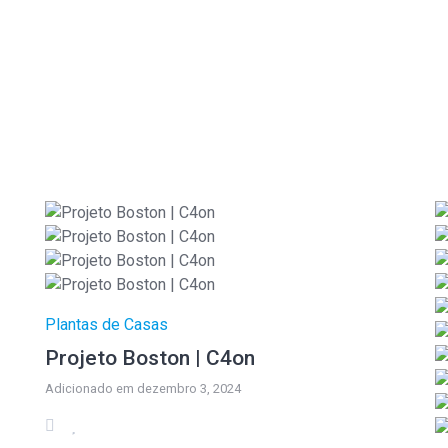
Plantas de Casas
Projeto Boston | C4on
Adicionado em dezembro 3, 2024