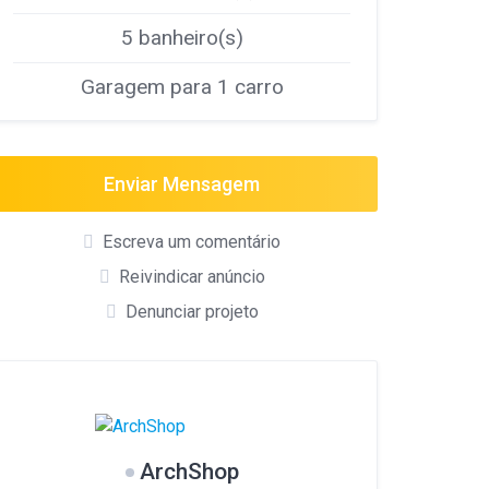
5 banheiro(s)
Garagem para 1 carro
Enviar Mensagem
Escreva um comentário
Reivindicar anúncio
Denunciar projeto
ArchShop