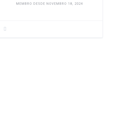
MEMBRO DESDE NOVEMBRO 18, 2024