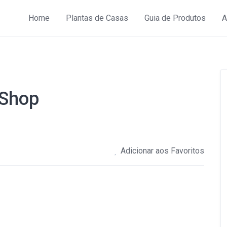
Home
Plantas de Casas
Guia de Produtos
A
hShop
Adicionar aos Favoritos