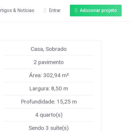
rtigos & Notícias
Entrar
Adicionar projeto
Casa, Sobrado
2 pavimento
Área: 302,94 m²
Largura: 8,50 m
Profundidade: 15,25 m
4 quarto(s)
Sendo 3 suíte(s)