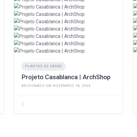
PLANTAS DE CASAS
Projeto Casablanca | ArchShop
ADICIONADO EM NOVEMBRO 18, 2024