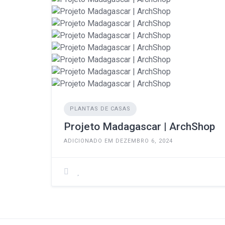
PLANTAS DE CASAS
Projeto Madagascar | ArchShop
ADICIONADO EM DEZEMBRO 6, 2024