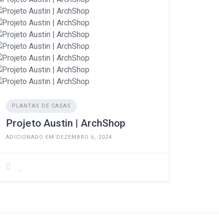
PLANTAS DE CASAS
Projeto Austin | ArchShop
ADICIONADO EM DEZEMBRO 6, 2024