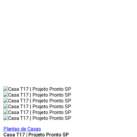
Plantas de Casas
Casa T17 | Projeto Pronto SP