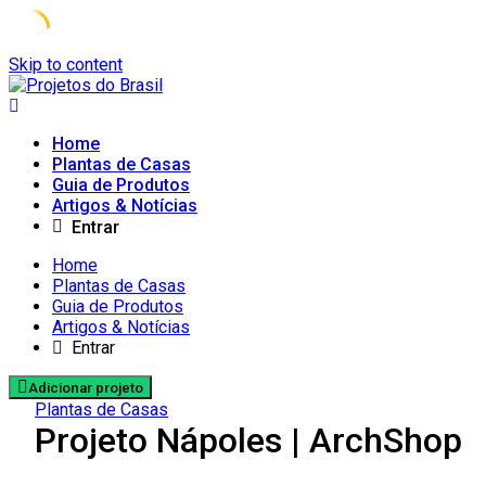
Skip to content
Home
Plantas de Casas
Guia de Produtos
Artigos & Notícias
Entrar
Home
Plantas de Casas
Guia de Produtos
Artigos & Notícias
Entrar
Adicionar projeto
Plantas de Casas
Projeto Nápoles | ArchShop