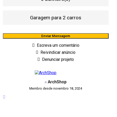
Garagem para 2 carros
Enviar Mensagem
Escreva um comentário
Reivindicar anúncio
Denunciar projeto
ArchShop
Membro desde novembro 18, 2024