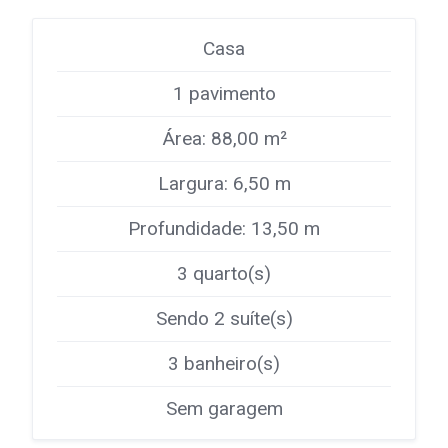
Casa
1 pavimento
Área: 88,00 m²
Largura: 6,50 m
Profundidade: 13,50 m
3 quarto(s)
Sendo 2 suíte(s)
3 banheiro(s)
Sem garagem