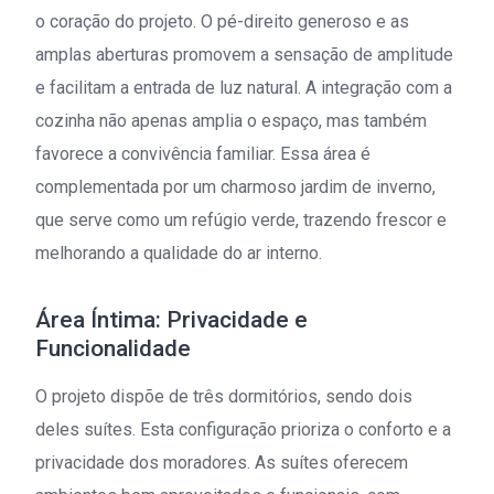
o coração do projeto. O pé-direito generoso e as
amplas aberturas promovem a sensação de amplitude
e facilitam a entrada de luz natural. A integração com a
cozinha não apenas amplia o espaço, mas também
favorece a convivência familiar. Essa área é
complementada por um charmoso jardim de inverno,
que serve como um refúgio verde, trazendo frescor e
melhorando a qualidade do ar interno.
Área Íntima: Privacidade e
Funcionalidade
O projeto dispõe de três dormitórios, sendo dois
deles suítes. Esta configuração prioriza o conforto e a
privacidade dos moradores. As suítes oferecem