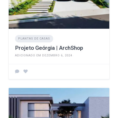
PLANTAS DE CASAS
Projeto Geórgia | ArchShop
ADICIONADO EM DEZEMBRO 6, 2024