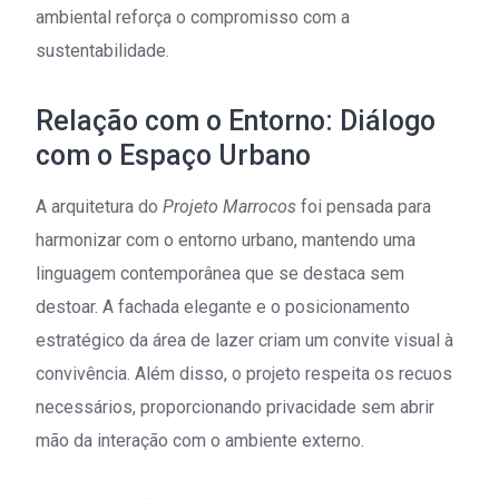
ambiental reforça o compromisso com a
sustentabilidade.
Relação com o Entorno: Diálogo
com o Espaço Urbano
A arquitetura do
Projeto Marrocos
foi pensada para
harmonizar com o entorno urbano, mantendo uma
linguagem contemporânea que se destaca sem
destoar. A fachada elegante e o posicionamento
estratégico da área de lazer criam um convite visual à
convivência. Além disso, o projeto respeita os recuos
necessários, proporcionando privacidade sem abrir
mão da interação com o ambiente externo.