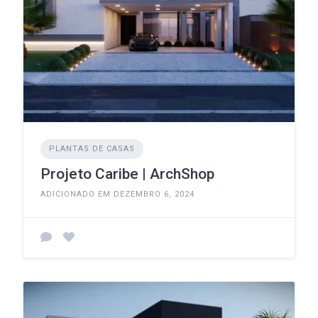
PLANTAS DE CASAS
Projeto Caribe | ArchShop
ADICIONADO EM DEZEMBRO 6, 2024