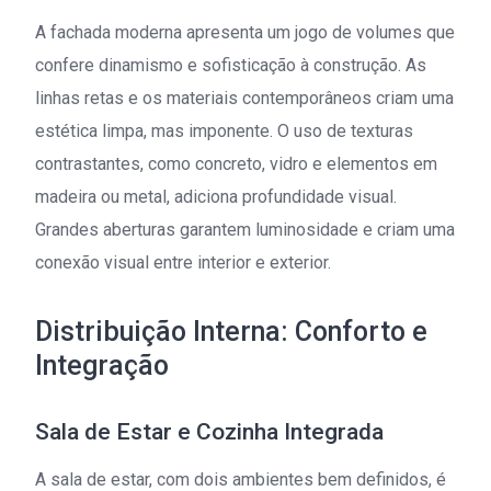
A fachada moderna apresenta um jogo de volumes que
confere dinamismo e sofisticação à construção. As
linhas retas e os materiais contemporâneos criam uma
estética limpa, mas imponente. O uso de texturas
contrastantes, como concreto, vidro e elementos em
madeira ou metal, adiciona profundidade visual.
Grandes aberturas garantem luminosidade e criam uma
conexão visual entre interior e exterior.
Distribuição Interna: Conforto e
Integração
Sala de Estar e Cozinha Integrada
A sala de estar, com dois ambientes bem definidos, é