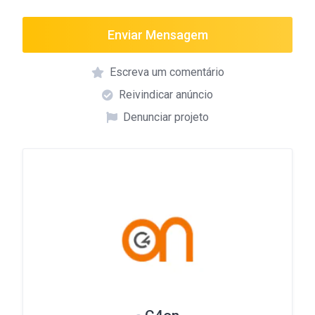
Enviar Mensagem
Escreva um comentário
Reivindicar anúncio
Denunciar projeto