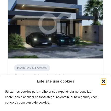
PLANTAS DE CASAS
Projeto Cósmico | C4on
Este site usa cookies
ADICIONADO EM DEZEMBRO 3, 2024
Utilizamos cookies para melhorar sua experiência, personalizar
conteúdos e analisar nosso tráfego. Ao continuar navegando, você
concorda com o uso de cookies.