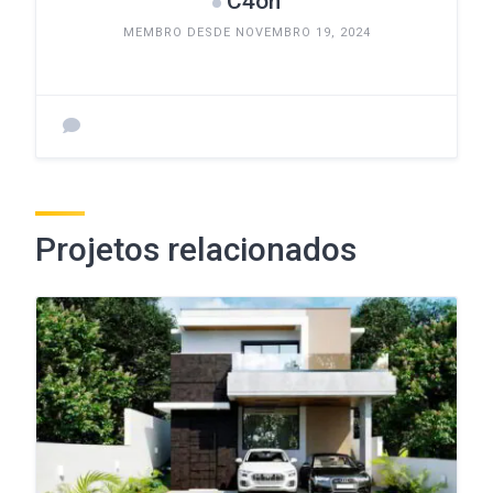
C4on
MEMBRO DESDE NOVEMBRO 19, 2024
Projetos relacionados