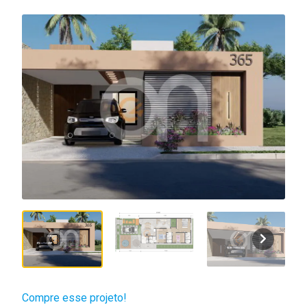
Compre esse projeto!