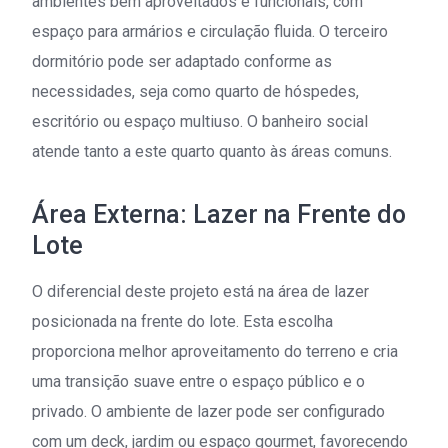
ambientes bem aproveitados e funcionais, com
espaço para armários e circulação fluida. O terceiro
dormitório pode ser adaptado conforme as
necessidades, seja como quarto de hóspedes,
escritório ou espaço multiuso. O banheiro social
atende tanto a este quarto quanto às áreas comuns.
Área Externa: Lazer na Frente do
Lote
O diferencial deste projeto está na área de lazer
posicionada na frente do lote. Esta escolha
proporciona melhor aproveitamento do terreno e cria
uma transição suave entre o espaço público e o
privado. O ambiente de lazer pode ser configurado
com um deck, jardim ou espaço gourmet, favorecendo