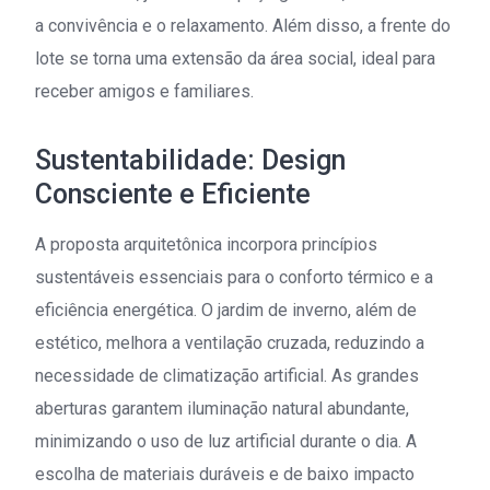
a convivência e o relaxamento. Além disso, a frente do
lote se torna uma extensão da área social, ideal para
receber amigos e familiares.
Sustentabilidade: Design
Consciente e Eficiente
A proposta arquitetônica incorpora princípios
sustentáveis essenciais para o conforto térmico e a
eficiência energética. O jardim de inverno, além de
estético, melhora a ventilação cruzada, reduzindo a
necessidade de climatização artificial. As grandes
aberturas garantem iluminação natural abundante,
minimizando o uso de luz artificial durante o dia. A
escolha de materiais duráveis e de baixo impacto