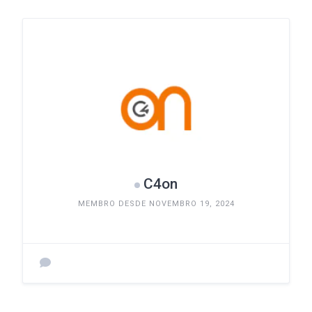
C4on
MEMBRO DESDE NOVEMBRO 19, 2024