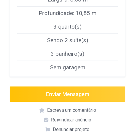
Profundidade: 10,85 m
3 quarto(s)
Sendo 2 suíte(s)
3 banheiro(s)
Sem garagem
Enviar Mensagem
Escreva um comentário
Reivindicar anúncio
Denunciar projeto