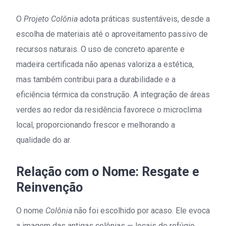
O
Projeto Colônia
adota práticas sustentáveis, desde a
escolha de materiais até o aproveitamento passivo de
recursos naturais. O uso de concreto aparente e
madeira certificada não apenas valoriza a estética,
mas também contribui para a durabilidade e a
eficiência térmica da construção. A integração de áreas
verdes ao redor da residência favorece o microclima
local, proporcionando frescor e melhorando a
qualidade do ar.
Relação com o Nome: Resgate e
Reinvenção
O nome
Colônia
não foi escolhido por acaso. Ele evoca
a imagem das antigas colônias — locais de refúgio,