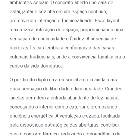
ambientes sociais. O conceito aberto une sala de
estar, jantar e cozinha em um espaço contínuo,
promovendo interação e funcionalidade. Esse layout
maximiza a utilização do espaço, proporcionando uma
sensação de continuidade e fluidez. A ausência de
barreiras físicas lembra a configuração das casas
coloniais tradicionais, onde a convivência familiar era o
centro da vida doméstica.
O pé-direito duplo na área social amplia ainda mais
essa sensação de liberdade e luminosidade. Grandes
janelas permitem a entrada abundante de luz natural,
conectando o interior com o exterior e promovendo
eficiência energética. A ventilação cruzada, facilitada
pela disposição estratégica das aberturas, contribui
para o conforto térmico, reduzindo a dependência de