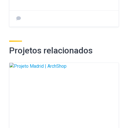
Projetos relacionados