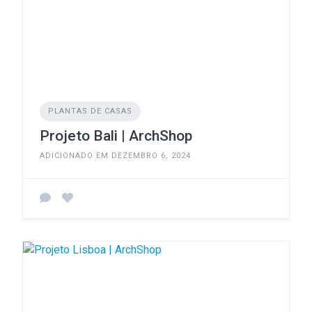
PLANTAS DE CASAS
Projeto Bali | ArchShop
ADICIONADO EM DEZEMBRO 6, 2024