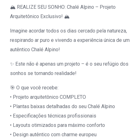
🏔️ REALIZE SEU SONHO: Chalé Alpino – Projeto
Arquitetônico Exclusivo! 🏔️
Imagine acordar todos os dias cercado pela natureza,
respirando ar puro e vivendo a experiência única de um
autêntico Chalé Alpino!
✨ Este não é apenas um projeto – é o seu refúgio dos
sonhos se tornando realidade!
🎯 O que você recebe:
• Projeto arquitetônico COMPLETO
• Plantas baixas detalhadas do seu Chalé Alpino
• Especificações técnicas profissionais
• Layouts otimizados para máximo conforto
• Design autêntico com charme europeu