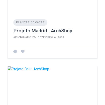
PLANTAS DE CASAS
Projeto Madrid | ArchShop
ADICIONADO EM DEZEMBRO 6, 2024