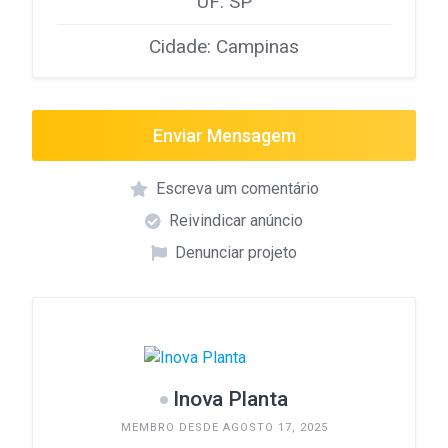
UF: SP
Cidade: Campinas
Enviar Mensagem
Escreva um comentário
Reivindicar anúncio
Denunciar projeto
Inova Planta
MEMBRO DESDE AGOSTO 17, 2025