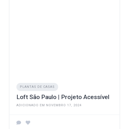
PLANTAS DE CASAS
Loft São Paulo | Projeto Acessível
ADICIONADO EM NOVEMBRO 17, 2024