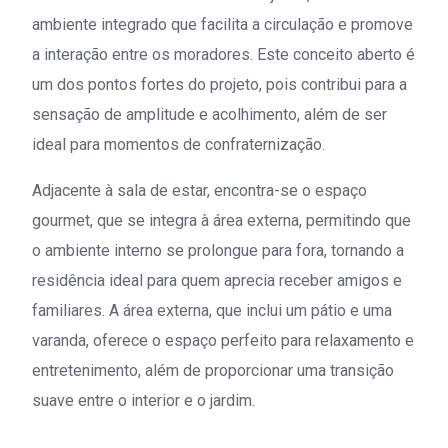
ambiente integrado que facilita a circulação e promove
a interação entre os moradores. Este conceito aberto é
um dos pontos fortes do projeto, pois contribui para a
sensação de amplitude e acolhimento, além de ser
ideal para momentos de confraternização.
Adjacente à sala de estar, encontra-se o espaço
gourmet, que se integra à área externa, permitindo que
o ambiente interno se prolongue para fora, tornando a
residência ideal para quem aprecia receber amigos e
familiares. A área externa, que inclui um pátio e uma
varanda, oferece o espaço perfeito para relaxamento e
entretenimento, além de proporcionar uma transição
suave entre o interior e o jardim.