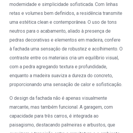
modernidade e simplicidade sofisticada. Com linhas
retas e volumes bem definidos, a residência transmite
uma estética clean e contemporânea. O uso de tons
neutros para o acabamento, aliado à presença de
pedras decorativas e elementos em madeira, confere
à fachada uma sensação de robustez e acolhimento. O
contraste entre os materiais cria um equilíbrio visual,
com a pedra agregando textura e profundidade,
enquanto a madeira suaviza a dureza do concreto,
proporcionando uma sensação de calor e sofisticação.
O design da fachada não é apenas visualmente
marcante, mas também funcional. A garagem, com
capacidade para três carros, é integrada ao
paisagismo, destacando palmeiras e arbustos, que