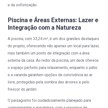
e da sofisticação.
Piscina e Áreas Externas: Lazer e
Integração com a Natureza
A piscina, com 33,24 m², é um dos grandes destaques
do projeto, oferecendo não apenas um local para lazer,
mas também um ponto de integração com a área
externa da casa. Ao redor da piscina, um deck oferece
o espaço perfeito para relaxamento, enquanto o pátio
e a varanda garantem opções de convivência ao ar
livre, protegidas pela sombra das árvores e pelo
frescor do jardim.
O paisagismo foi cuidadosamente planejado para
complementar a arquitetura, com a presença de