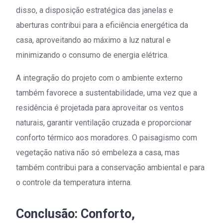
disso, a disposição estratégica das janelas e
aberturas contribui para a eficiência energética da
casa, aproveitando ao máximo a luz natural e
minimizando o consumo de energia elétrica.
A integração do projeto com o ambiente externo
também favorece a sustentabilidade, uma vez que a
residência é projetada para aproveitar os ventos
naturais, garantir ventilação cruzada e proporcionar
conforto térmico aos moradores. O paisagismo com
vegetação nativa não só embeleza a casa, mas
também contribui para a conservação ambiental e para
o controle da temperatura interna.
Conclusão: Conforto,