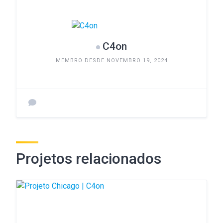
C4on
MEMBRO DESDE NOVEMBRO 19, 2024
Projetos relacionados