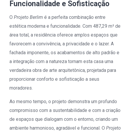
Funcionalidade e Sofisticação
O
Projeto Berlim
é a perfeita combinação entre
estética moderna e funcionalidade. Com 487,29 m² de
área total, a residência oferece amplos espaços que
favorecem a convivência, a privacidade e o lazer. A
fachada imponente, os acabamentos de alto padrão e
a integração com a natureza tornam esta casa uma
verdadeira obra de arte arquitetônica, projetada para
proporcionar conforto e sofisticação a seus
moradores.
Ao mesmo tempo, o projeto demonstra um profundo
compromisso com a sustentabilidade e com a criação
de espaços que dialogam com o entorno, criando um
ambiente harmonioso, agradável e funcional. O
Projeto