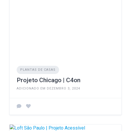
PLANTAS DE CASAS
Projeto Chicago | C4on
ADICIONADO EM DEZEMBRO 3, 2024