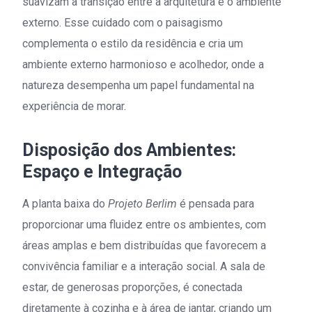
suavizam a transição entre a arquitetura e o ambiente
externo. Esse cuidado com o paisagismo
complementa o estilo da residência e cria um
ambiente externo harmonioso e acolhedor, onde a
natureza desempenha um papel fundamental na
experiência de morar.
Disposição dos Ambientes:
Espaço e Integração
A planta baixa do
Projeto Berlim
é pensada para
proporcionar uma fluidez entre os ambientes, com
áreas amplas e bem distribuídas que favorecem a
convivência familiar e a interação social. A sala de
estar, de generosas proporções, é conectada
diretamente à cozinha e à área de jantar, criando um