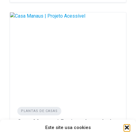
PLANTAS DE CASAS
Casa Manaus | Projeto Acessível
Este site usa cookies
ADICIONADO EM NOVEMBRO 17, 2024