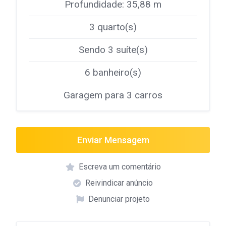
Profundidade: 35,88 m
3 quarto(s)
Sendo 3 suíte(s)
6 banheiro(s)
Garagem para 3 carros
Enviar Mensagem
Escreva um comentário
Reivindicar anúncio
Denunciar projeto