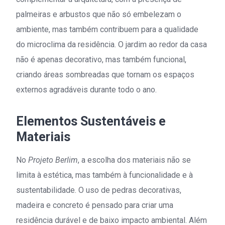
palmeiras e arbustos que não só embelezam o
ambiente, mas também contribuem para a qualidade
do microclima da residência. O jardim ao redor da casa
não é apenas decorativo, mas também funcional,
criando áreas sombreadas que tornam os espaços
externos agradáveis durante todo o ano.
Elementos Sustentáveis e
Materiais
No
Projeto Berlim
, a escolha dos materiais não se
limita à estética, mas também à funcionalidade e à
sustentabilidade. O uso de pedras decorativas,
madeira e concreto é pensado para criar uma
residência durável e de baixo impacto ambiental. Além