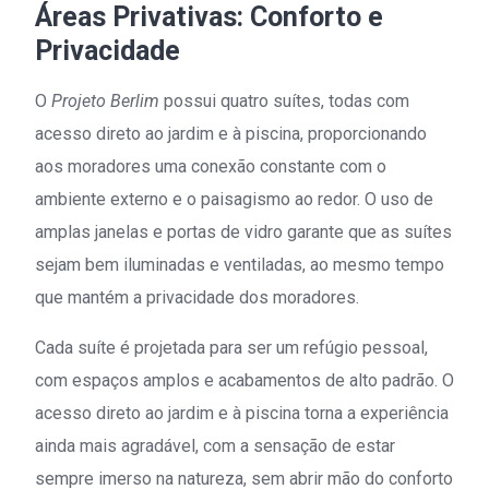
Áreas Privativas: Conforto e
Privacidade
O
Projeto Berlim
possui quatro suítes, todas com
acesso direto ao jardim e à piscina, proporcionando
aos moradores uma conexão constante com o
ambiente externo e o paisagismo ao redor. O uso de
amplas janelas e portas de vidro garante que as suítes
sejam bem iluminadas e ventiladas, ao mesmo tempo
que mantém a privacidade dos moradores.
Cada suíte é projetada para ser um refúgio pessoal,
com espaços amplos e acabamentos de alto padrão. O
acesso direto ao jardim e à piscina torna a experiência
ainda mais agradável, com a sensação de estar
sempre imerso na natureza, sem abrir mão do conforto