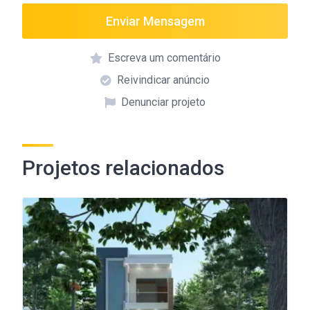
Enviar Mensagem
Escreva um comentário
Reivindicar anúncio
Denunciar projeto
Projetos relacionados