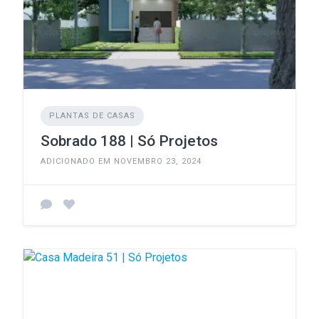
PLANTAS DE CASAS
Sobrado 188 | Só Projetos
ADICIONADO EM NOVEMBRO 23, 2024