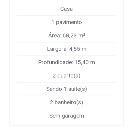
Casa
1 pavimento
Área: 68,23 m²
Largura: 4,55 m
Profundidade: 15,40 m
2 quarto(s)
Sendo 1 suíte(s)
2 banheiro(s)
Sem garagem