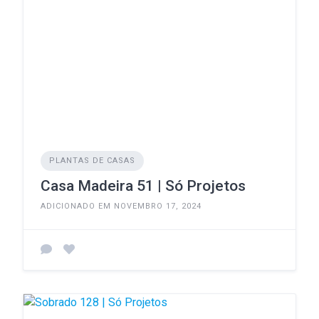
PLANTAS DE CASAS
Casa Madeira 51 | Só Projetos
ADICIONADO EM NOVEMBRO 17, 2024