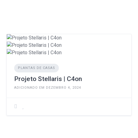
PLANTAS DE CASAS
Projeto Stellaris | C4on
ADICIONADO EM DEZEMBRO 4, 2024