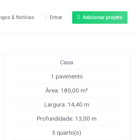
tigos & Notícias
Entrar
Adicionar projeto
Casa
1 pavimento
Área: 180,00 m²
Largura: 14,40 m
Profundidade: 13,00 m
3 quarto(s)