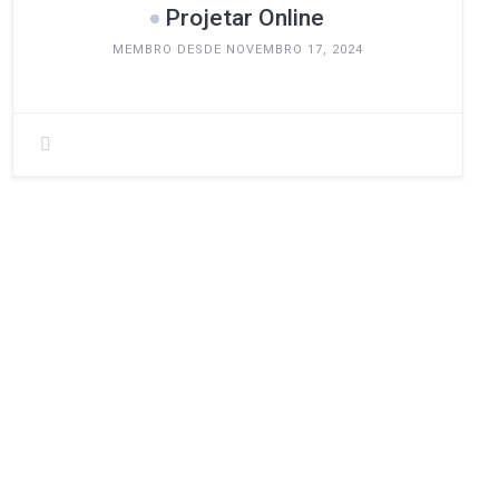
Projetar Online
MEMBRO DESDE NOVEMBRO 17, 2024