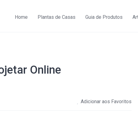
Home
Plantas de Casas
Guia de Produtos
Ar
jetar Online
Adicionar aos Favoritos