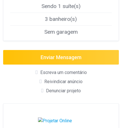
Sendo 1 suíte(s)
3 banheiro(s)
Sem garagem
Enviar Mensagem
Escreva um comentário
Reivindicar anúncio
Denunciar projeto