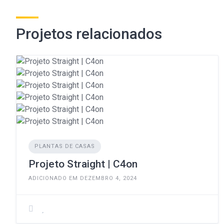
Projetos relacionados
PLANTAS DE CASAS
Projeto Straight | C4on
ADICIONADO EM DEZEMBRO 4, 2024