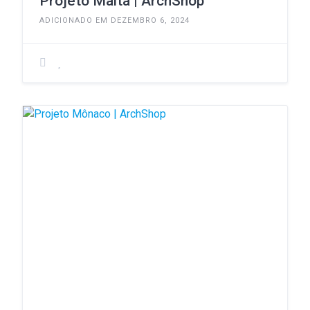
Projeto Malta | ArchShop
ADICIONADO EM DEZEMBRO 6, 2024