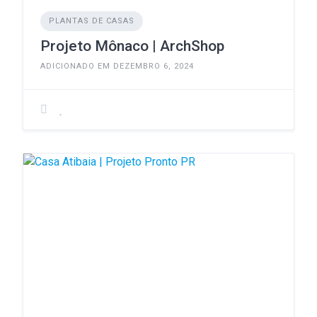
PLANTAS DE CASAS
Projeto Mônaco | ArchShop
ADICIONADO EM DEZEMBRO 6, 2024