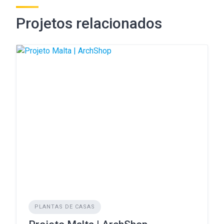
Projetos relacionados
PLANTAS DE CASAS