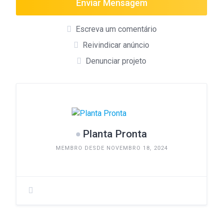
Enviar Mensagem
Escreva um comentário
Reivindicar anúncio
Denunciar projeto
Planta Pronta
MEMBRO DESDE NOVEMBRO 18, 2024