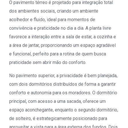
O pavimento térreo é projetado para integração total
dos ambientes sociais, criando um ambiente
acolhedor e fluido, ideal para momentos de
convivência e praticidade no dia a dia. A planta livre
favorece a interação entre a sala de estar, a cozinha e
a área de jantar, proporcionando um espaço agradável
e funcional, perfeito para a rotina de quem busca
praticidade sem abrir mão do conforto.
No pavimento superior, a privacidade é bem planejada,
com dois dormitórios distribuídos de forma a garantir
conforto e autonomia para os moradores. O dormitório
principal, com acesso a uma sacada, oferece um
espaço aconchegante, enquanto o segundo dormitório,
de solteiro, é estrategicamente posicionado para
aproveitar a vista para a área externa dos fundos. Dois