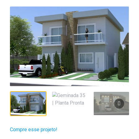
Compre esse projeto!