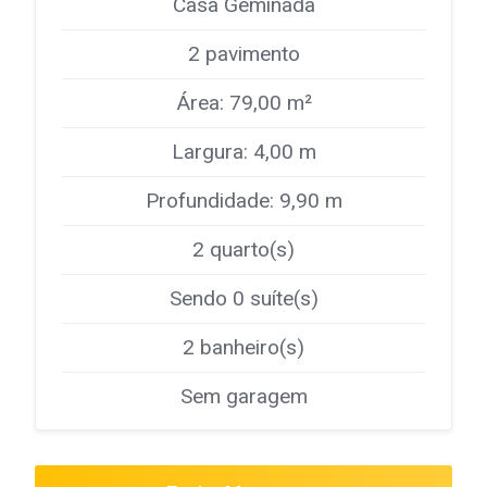
Casa Geminada
2 pavimento
Área: 79,00 m²
Largura: 4,00 m
Profundidade: 9,90 m
2 quarto(s)
Sendo 0 suíte(s)
2 banheiro(s)
Sem garagem