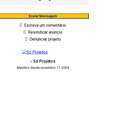
Enviar Mensagem
Escreva um comentário
Reivindicar anúncio
Denunciar projeto
Só Projetos
Membro desde novembro 17, 2024