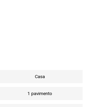
Casa
1 pavimento