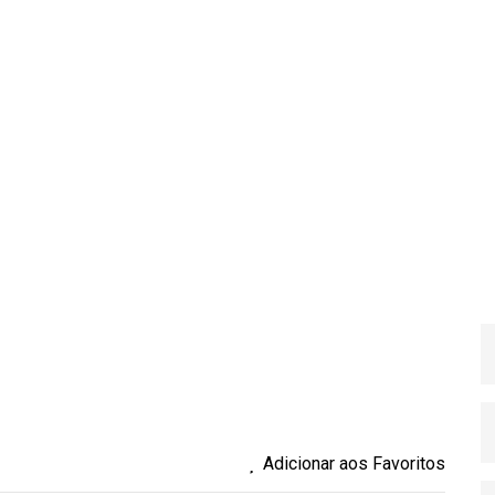
Adicionar aos Favoritos