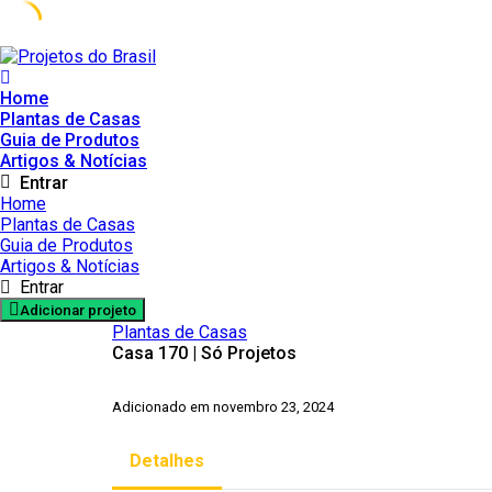
Skip
to
content
Home
Plantas de Casas
Guia de Produtos
Artigos & Notícias
Entrar
Home
Plantas de Casas
Guia de Produtos
Artigos & Notícias
Entrar
Adicionar projeto
Plantas de Casas
Casa 170 | Só Projetos
Adicionado em novembro 23, 2024
Detalhes