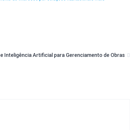
e Inteligência Artificial para Gerenciamento de Obras