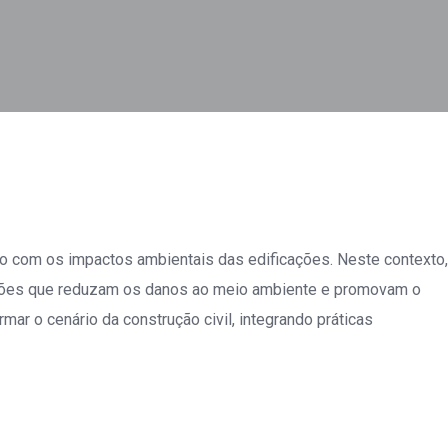
o com os impactos ambientais das edificações. Neste contexto,
uções que reduzam os danos ao meio ambiente e promovam o
ar o cenário da construção civil, integrando práticas