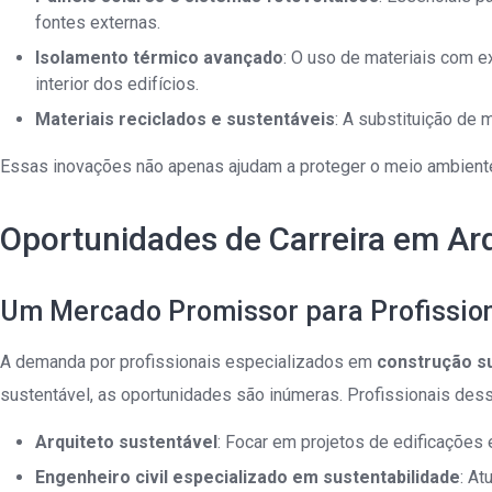
fontes externas.
Isolamento térmico avançado
: O uso de materiais com e
interior dos edifícios.
Materiais reciclados e sustentáveis
: A substituição de 
Essas inovações não apenas ajudam a proteger o meio ambiente
Oportunidades de Carreira em Arq
Um Mercado Promissor para Profission
A demanda por profissionais especializados em
construção s
sustentável, as oportunidades são inúmeras. Profissionais de
Arquiteto sustentável
: Focar em projetos de edificações
Engenheiro civil especializado em sustentabilidade
: A