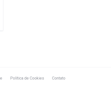
de
Política de Cookies
Contato