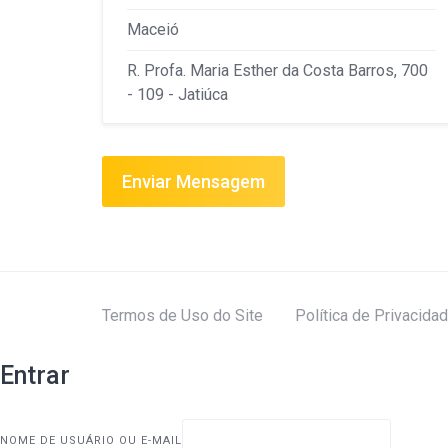
Maceió
R. Profa. Maria Esther da Costa Barros, 700
- 109 - Jatiúca
Enviar Mensagem
Termos de Uso do Site
Política de Privacida
Entrar
NOME DE USUÁRIO OU E-MAIL