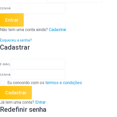
SENHA
Entrar
Não tem uma conta ainda?
Cadastrar
Esqueceu a senha?
Cadastrar
E-MAIL
SENHA
Eu concordo com os
termos e condições
Cadastrar
Já tem uma conta?
Entrar
Redefinir senha