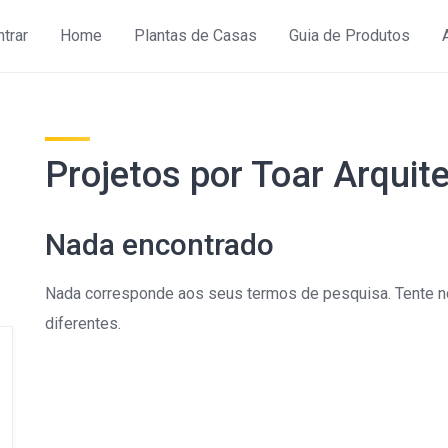
ntrar
Home
Plantas de Casas
Guia de Produtos
Projetos por Toar Arquit
Nada encontrado
Nada corresponde aos seus termos de pesquisa. Tente n
diferentes.