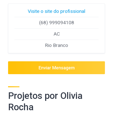
Visite o site do profissional
(68) 999094108
AC
Rio Branco
Enviar Mensagem
Projetos por Olivia
Rocha