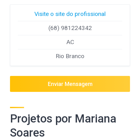
Visite o site do profissional
(68) 981224342
AC
Rio Branco
Enviar Mensagem
Projetos por Mariana
Soares