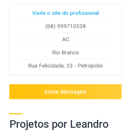
Visite o site do profissional
(68) 999710538
AC
Rio Branco
Rua Felicidade, 33 - Petrópolis
Enviar Mensagem
Projetos por Leandro