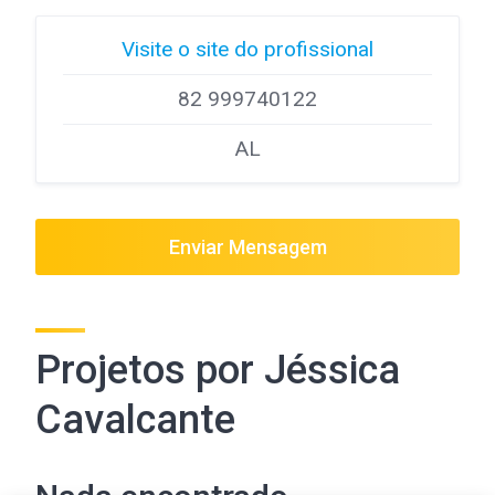
Visite o site do profissional
82 999740122
AL
Enviar Mensagem
Projetos por Jéssica
Cavalcante