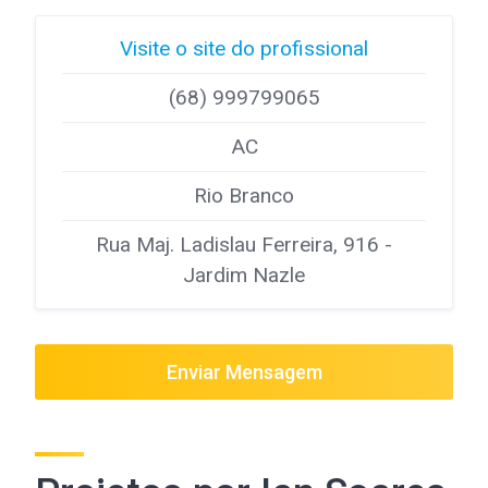
Visite o site do profissional
(68) 999799065
AC
Rio Branco
Rua Maj. Ladislau Ferreira, 916 -
Jardim Nazle
Enviar Mensagem