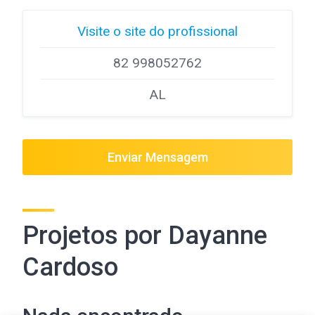
Visite o site do profissional
82 998052762
AL
Enviar Mensagem
Projetos por Dayanne
Cardoso