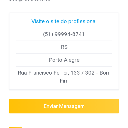
Visite o site do profissional
(51) 99994-8741
RS
Porto Alegre
Rua Francisco Ferrer, 133 / 302 - Bom
Fim
Enviar Mensagem