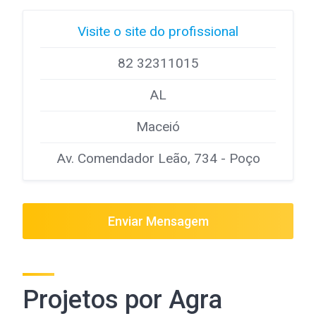
Visite o site do profissional
82 32311015
AL
Maceió
Av. Comendador Leão, 734 - Poço
Enviar Mensagem
Projetos por Agra